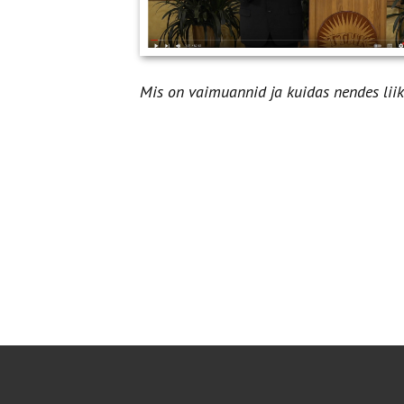
Mis on vaimuannid ja kuidas nendes li